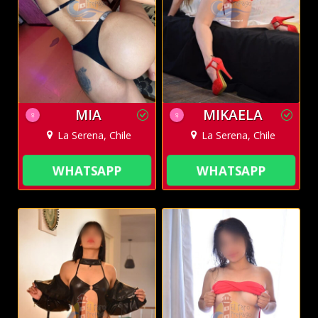
MIA
MIKAELA
♀
♀
La Serena, Chile
La Serena, Chile
WHATSAPP
WHATSAPP