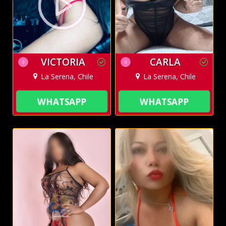
VICTORIA
CARLA
♀
♀
La Serena, Chile
La Serena, Chile
WHATSAPP
WHATSAPP