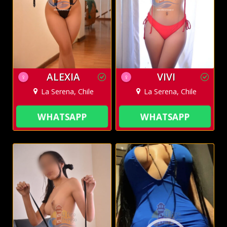
ALEXIA
VIVI
♀
♀
La Serena, Chile
La Serena, Chile
WHATSAPP
WHATSAPP