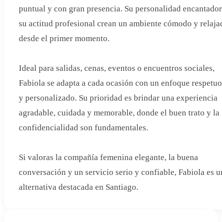
puntual y con gran presencia. Su personalidad encantador
su actitud profesional crean un ambiente cómodo y relaja
desde el primer momento.
Ideal para salidas, cenas, eventos o encuentros sociales,
Fabiola se adapta a cada ocasión con un enfoque respetu
y personalizado. Su prioridad es brindar una experiencia
agradable, cuidada y memorable, donde el buen trato y la
confidencialidad son fundamentales.
Si valoras la compañía femenina elegante, la buena
conversación y un servicio serio y confiable, Fabiola es u
alternativa destacada en Santiago.