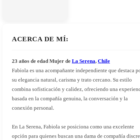
ACERCA DE MÍ:
23 años de edad
Mujer
de
La Serena
,
Chile
Fabiola es una acompañante independiente que destaca p
su elegancia natural, carisma y trato cercano. Su estilo
combina sofisticación y calidez, ofreciendo una experien
basada en la compañía genuina, la conversación y la
conexión personal.
En La Serena, Fabiola se posiciona como una excelente
opción para quienes buscan una dama de compañía discre