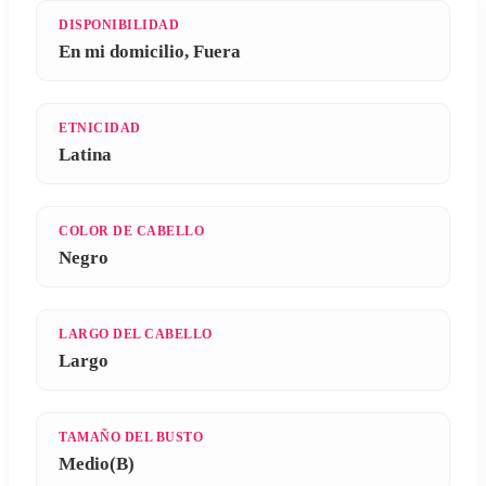
DISPONIBILIDAD
En mi domicilio, Fuera
ETNICIDAD
Latina
COLOR DE CABELLO
Negro
LARGO DEL CABELLO
Largo
TAMAÑO DEL BUSTO
Medio(B)